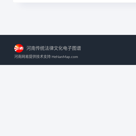
河南传统法律文化电子图谱
河南网易提供技术支持 HeNanMap.com