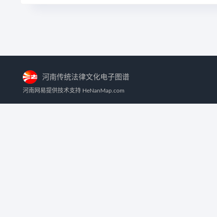
河南传统法律文化电子图谱
河南网易提供技术支持 HeNanMap.com